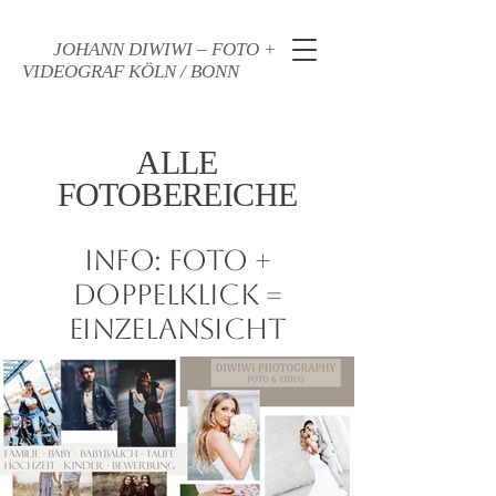
JOHANN DIWIWI – FOTO +
VIDEOGRAF KÖLN / BONN
ALLE
FOTOBEREICHE
INFO: FOTO +
DOPPELKLICK =
EINZELANSICHT