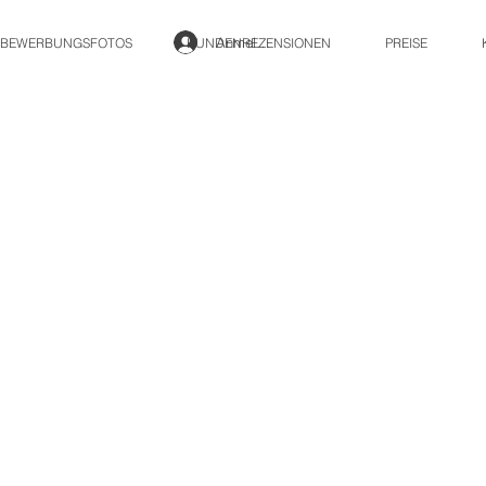
Anmelden
BEWERBUNGSFOTOS
KUNDENREZENSIONEN
PREISE