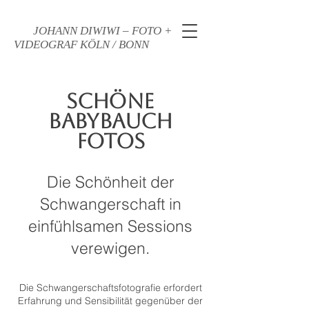
JOHANN DIWIWI – FOTO +
VIDEOGRAF KÖLN / BONN
Schöne
Babybauch
Fotos
Die Schönheit der
Schwangerschaft in
einfühlsamen Sessions
verewigen.
Die Schwangerschaftsfotografie erfordert
Erfahrung und Sensibilität gegenüber der