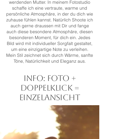
werdenden Mutter. In meinem Fotostudio
schaffe ich eine vertraute, warme und
persönliche Atmosphäre, in der du dich wie
zuhause fühlen kannst. Natürlich Shoote ich
auch gerne draussen mit Dir und fange
auch diese besondere Atmosphäre, diesen
besonderen Moment, für dich ein. Jedes
Bild wird mit individueller Sorgfalt gestaltet,
um eine einzigartige Note zu verleihen.
Mein Stil zeichnet sich durch Wärme, sanfte
Töne, Natürlichkeit und Eleganz aus.
INFO: FOTO +
DOPPELKLICK =
EINZELANSICHT